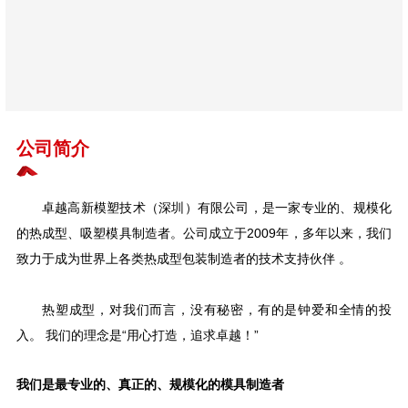
公司简介
卓越高新模塑技术（深圳）有限公司，是一家专业的、规模化
的热成型、吸塑模具制造者。公司成立于2009年，多年以来，我们
致力于成为世界上各类热成型包装制造者的技术支持伙伴 。
热塑成型，对我们而言，没有秘密，有的是钟爱和全情的投
入。 我们的理念是“用心打造，追求卓越！”
我们是最专业的、真正的、规模化的模具制造者