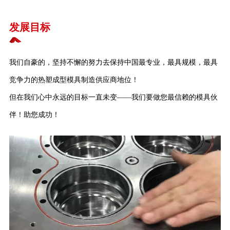
发展目标
我们自豪的，坚持不懈的努力去保持中国最专业，最具规模，最具
竞争力的热塑成型模具制造供应商地位！
但在我们心中永远的目标一直未变——我们要做您最信赖的模具伙
伴！助您成功！