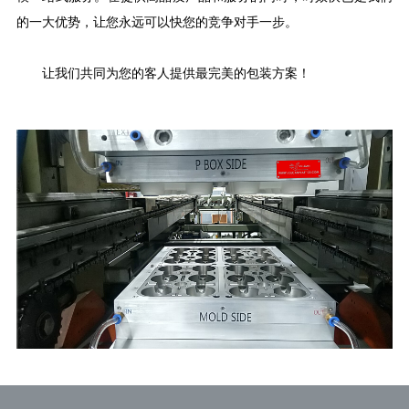
的一大优势，让您永远可以快您的竞争对手一步。
让我们共同为您的客人提供最完美的包装方案！