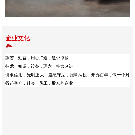
企业文化
刻苦，勤奋，用心打造，追求卓越！
技术，知识，设备，理念，持续改进！
讲求信用，光明正大，遵纪守法，照章纳税，开办百年，做一个对
得起客户，社会，员工，股东的企业！