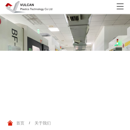
关于我们
首页
关于我们
/