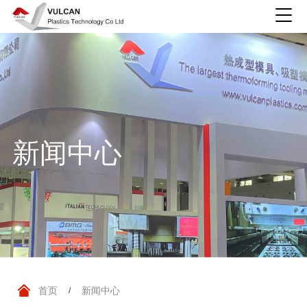
新闻中心
首页
新闻中心
/