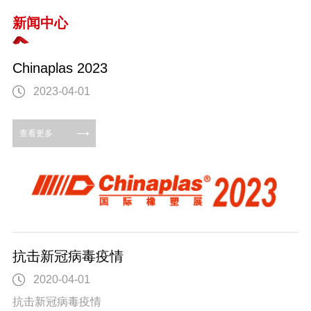
新闻中心
Chinaplas 2023
2023-04-01
查看更多
抗击新冠病毒疫情
2020-04-01
抗击新冠病毒疫情