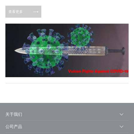
查看更多
关于我们
公司产品